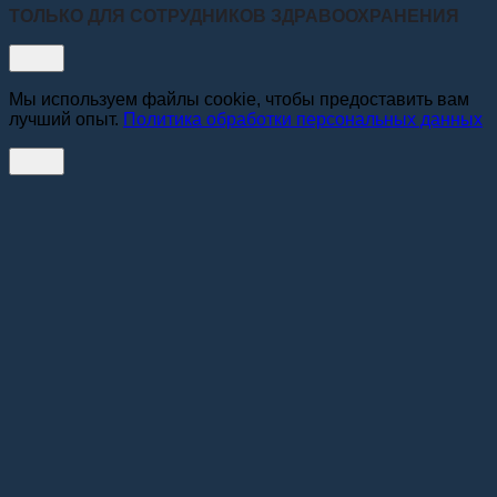
ТОЛЬКО ДЛЯ СОТРУДНИКОВ ЗДРАВООХРАНЕНИЯ
Мы используем файлы cookie, чтобы предоставить вам
лучший опыт.
Политика обработки персональных данных