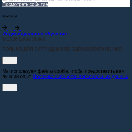
Посмотреть событие
Next Post
Индивидуальное обучение
© 2026 Lotos United
ТОЛЬКО ДЛЯ СОТРУДНИКОВ ЗДРАВООХРАНЕНИЯ
Мы используем файлы cookie, чтобы предоставить вам
лучший опыт.
Политика обработки персональных данных