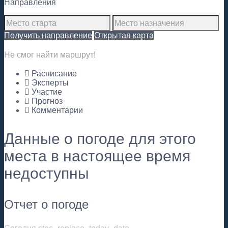
Направления
Получить направление
Открытая карта
Не смог найти маршрут!
Расписание
Эксперты
Участие
Прогноз
Комментарии
Данные о погоде для этого
места в настоящее время
недоступны
Отчет о погоде