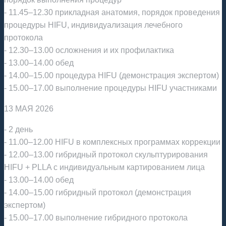
- 11.45–12.30 прикладная анатомия, порядок проведения
процедуры HIFU, индивидуализация лечебного
протокола
- 12.30–13.00 осложнения и их профилактика
- 13.00–14.00 обед
- 14.00–15.00 процедура HIFU (демонстрация экспертом)
- 15.00–17.00 выполнение процедуры HIFU участниками
13 МАЯ 2026
- 2 день
- 11.00–12.00 HIFU в комплексных программах коррекции
- 12.00–13.00 гибридный протокол скульптурирования
HIFU + PLLA с индивидуальным картированием лица
- 13.00–14.00 обед
- 14.00–15.00 гибридный протокол (демонстрация
экспертом)
- 15.00–17.00 выполнение гибридного протокола