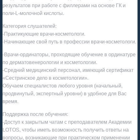
результатов при работе с филлерами на основе ГК и
поли-L-молочной кислоты.
Категория слушателей:
-Практикующие врачи-косметологи.
-Начинающие свой путь в профессии врачи-косметологи.
-Врачи-ординаторы, проходящие обучение в ординатуре
по дерматовенерологии и косметологии.
-Средний медицинский персонал, имеющий сертификат
«Сестринское дело в косметологии».
Обучаем специалистов любого уровня (начальный,
продвинутый, экспертный уровни) в удобное для Вас
время.
Поддержка после обучения:
-Доступ к закрытым чатам с преподавателем Академии
LOTOS, чтобы иметь возможность получить ответы на
вопросы, возникающие при практическом применении