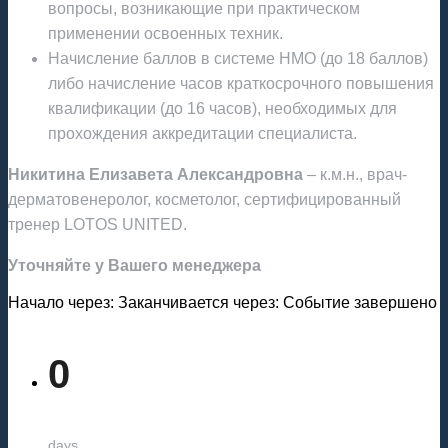
вопросы, возникающие при практическом
применении освоенных техник.
Начисление баллов в системе НМО (до 18 баллов)
либо начисление часов краткосрочного повышения
квалификации (до 16 часов), необходимых для
прохождения аккредитации специалиста.
Никитина Елизавета Александровна
– к.м.н., врач-
дерматовенеролог, косметолог, сертифицированный
тренер LOTOS UNITED.
Уточняйте у Вашего менеджера
Начало через:
Заканчивается через:
Событие завершено
0
days