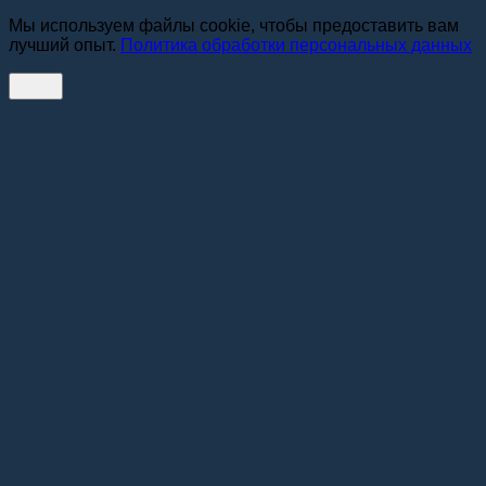
Мы используем файлы cookie, чтобы предоставить вам
лучший опыт.
Политика обработки персональных данных