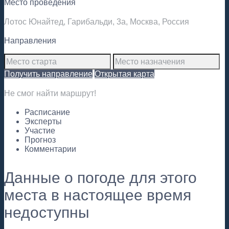
Место проведения
Лотос Юнайтед, Гарибальди, 3а, Москва, Россия
Направления
Получить направление
Открытая карта
Не смог найти маршрут!
Расписание
Эксперты
Участие
Прогноз
Комментарии
Данные о погоде для этого
места в настоящее время
недоступны