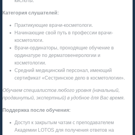
кислоты.
Категория слушателей:
Практикующие врачи-косметологи.
Начинающие свой путь в профессии врачи-
косметологи.
Врачи-ординаторы, проходящие обучение в
ординатуре по дерматовенерологии и
косметологии.
Средний медицинский персонал, имеющий
сертификат «Сестринское дело в косметологии».
Обучаем специалистов любого уровня (начальный,
продвинутый, экспертный) в удобное для Вас время.
Поддержка после обучения:
Доступ к закрытым чатам с преподавателем
Академии LOTOS для получения ответов на