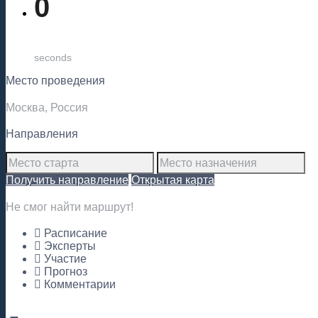
0
seconds
Место проведения
Москва, Россия
Направления
Получить направление
Открытая карта
Не смог найти маршрут!
Расписание
Эксперты
Участие
Прогноз
Комментарии