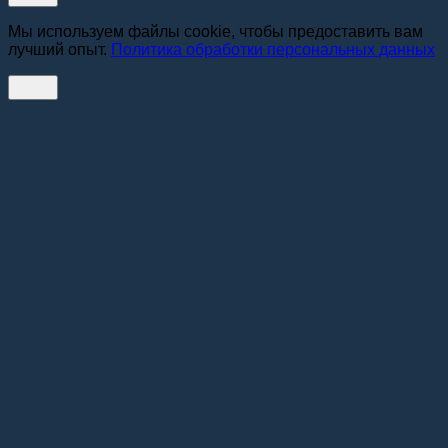
Мы используем файлы cookie, чтобы предоставить вам
лучший опыт.
Политика обработки персональных данных