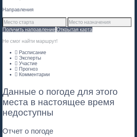
Направления
Получить направление
Открытая карта
Не смог найти маршрут!
Расписание
Эксперты
Участие
Прогноз
Комментарии
Данные о погоде для этого
места в настоящее время
недоступны
Отчет о погоде