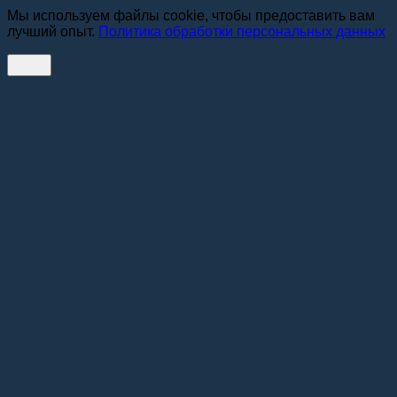
Мы используем файлы cookie, чтобы предоставить вам
лучший опыт.
Политика обработки персональных данных