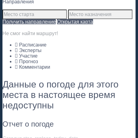
Направления
Получить направление
Открытая карта
Не смог найти маршрут!
Расписание
Эксперты
Участие
Прогноз
Комментарии
Данные о погоде для этого
места в настоящее время
недоступны
Отчет о погоде