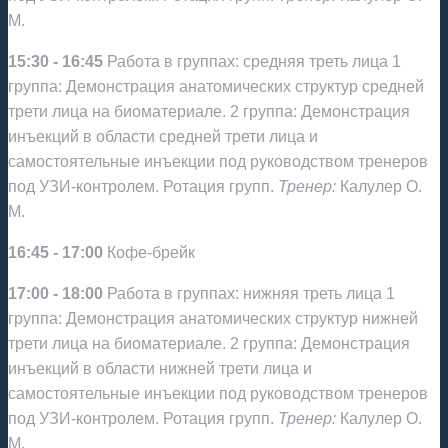
М.
15:30 - 16:45
Работа в группах: средняя треть лица 1
группа: Демонстрация анатомических структур средней
трети лица на биоматериале. 2 группа: Демонстрация
инъекций в области средней трети лица и
самостоятельные инъекции под руководством тренеров
под УЗИ-контролем. Ротация групп.
Тренер:
Калулер О.
М.
16:45 - 17:00
Кофе-брейк
17:00 - 18:00
Работа в группах: нижняя треть лица 1
группа: Демонстрация анатомических структур нижней
трети лица на биоматериале. 2 группа: Демонстрация
инъекций в области нижней трети лица и
самостоятельные инъекции под руководством тренеров
под УЗИ-контролем. Ротация групп.
Тренер:
Калулер О.
М.