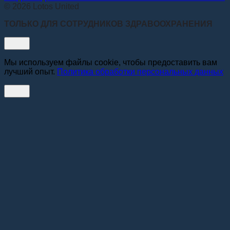
© 2026 Lotos United
ТОЛЬКО ДЛЯ СОТРУДНИКОВ ЗДРАВООХРАНЕНИЯ
Мы используем файлы cookie, чтобы предоставить вам
лучший опыт.
Политика обработки персональных данных