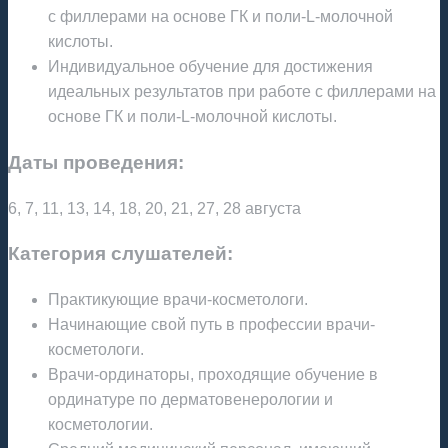
с филлерами на основе ГК и поли-L-молочной
кислоты.
Индивидуальное обучение для достижения
идеальных результатов при работе с филлерами на
основе ГК и поли-L-молочной кислоты.
Даты проведения:
6, 7, 11, 13, 14, 18, 20, 21, 27, 28 августа
Категория слушателей:
Практикующие врачи-косметологи.
Начинающие свой путь в профессии врачи-
косметологи.
Врачи-ординаторы, проходящие обучение в
ординатуре по дерматовенерологии и
косметологии.