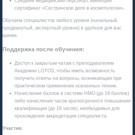
Средний медицинский персонал, имеющий
сертификат «Сестринское дело в косметологии».
Обучаем специалистов любого уровня (начальный,
продвинутый, экспертный уровни) в удобное для вас
время.
Поддержка после обучения:
Доступ к закрытым чатам с преподавателем
Академии LOTOS, чтобы иметь возможность
получить ответы на вопросы, возникающие при
практическом применении освоенных техник.
Начисление баллов в системе НМО (до 18 баллов)
либо начисление часов краткосрочного повышения
квалификации (до 16 часов), необходимых для
прохождения аккредитации специалиста.
Участие.