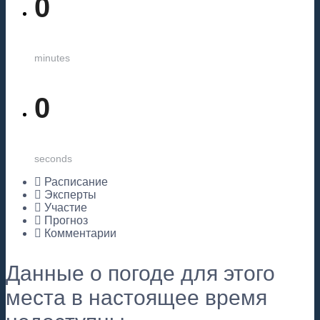
0
minutes
0
seconds
Расписание
Эксперты
Участие
Прогноз
Комментарии
Данные о погоде для этого
места в настоящее время