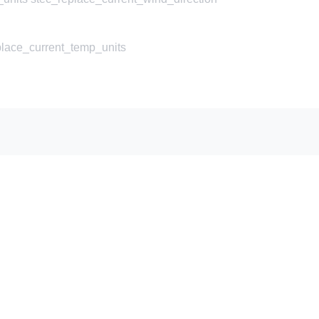
place_current_temp_units