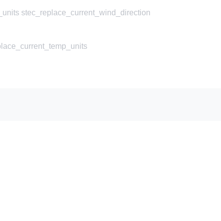
units stec_replace_current_wind_direction
place_current_temp_units