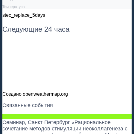
Температура
stec_replace_5days
Следующие 24 часа
Создано openweathermap.org
Связанные события
Семинар, Санкт-Петербург «Рациональное
сочетание методов стимуляции неоколлагенеза с