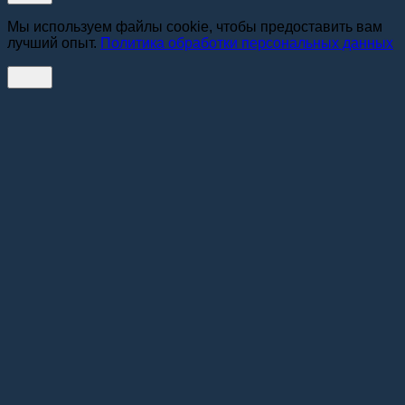
Мы используем файлы cookie, чтобы предоставить вам
лучший опыт.
Политика обработки персональных данных