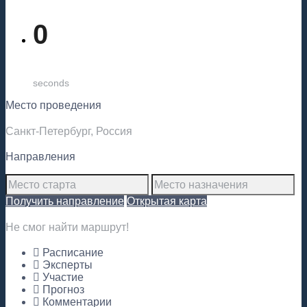
0
seconds
Место проведения
Санкт-Петербург, Россия
Направления
Получить направление
Открытая карта
Не смог найти маршрут!
Расписание
Эксперты
Участие
Прогноз
Комментарии