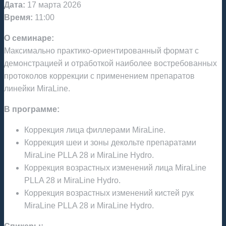
Дата:
17 марта 2026
Время:
11:00
О семинаре:
Максимально практико-ориентированный формат с
демонстрацией и отработкой наиболее востребованных
протоколов коррекции с применением препаратов
линейки MiraLine.
В программе:
Коррекция лица филлерами MiraLine.
Коррекция шеи и зоны декольте препаратами
MiraLine PLLA 28 и MiraLine Hydro.
Коррекция возрастных изменений лица MiraLine
PLLA 28 и MiraLine Hydro.
Коррекция возрастных изменений кистей рук
MiraLine PLLA 28 и MiraLine Hydro.