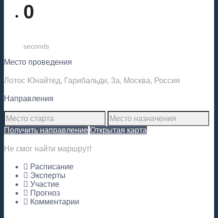
0
seconds
Место проведения
Лотос Юнайтед, Гарибальди, 3а, Москва, Россия
Направления
Получить направление
Открытая карта
Не смог найти маршрут!
Расписание
Эксперты
Участие
Прогноз
Комментарии