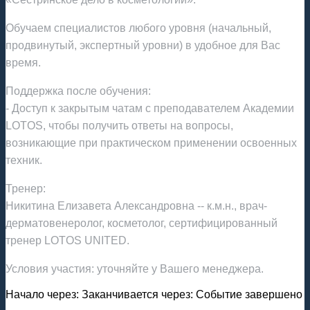
Обучаем специалистов любого уровня (начальный,
продвинутый, экспертный уровни) в удобное для Вас
время.
Поддержка после обучения:
- Доступ к закрытым чатам с преподавателем Академии
LOTOS, чтобы получить ответы на вопросы,
возникающие при практическом применении освоенных
техник.
Тренер:
Никитина Елизавета Александровна -- к.м.н., врач-
дерматовенеролог, косметолог, сертифицированный
тренер LOTOS UNITED.
Условия участия: уточняйте у Вашего менеджера.
Начало через:
Заканчивается через:
Событие завершено