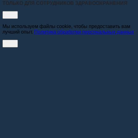
ТОЛЬКО ДЛЯ СОТРУДНИКОВ ЗДРАВООХРАНЕНИЯ
Мы используем файлы cookie, чтобы предоставить вам
лучший опыт.
Политика обработки персональных данных