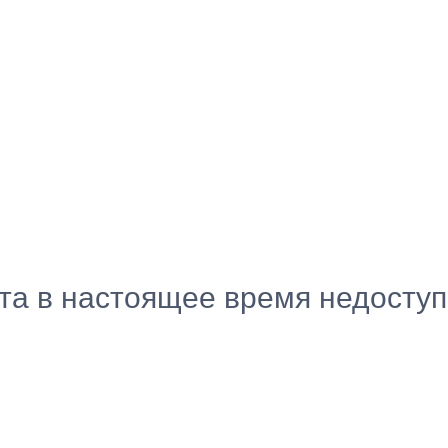
ста в настоящее время недосту