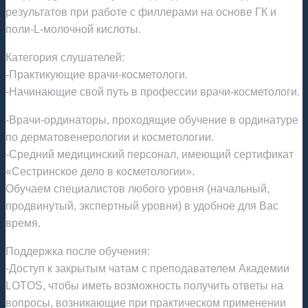
результатов при работе с филлерами на основе ГК и
поли-L-молочной кислоты.
Категория слушателей:
-Практикующие врачи-косметологи.
-Начинающие свой путь в профессии врачи-косметологи.
-Врачи-ординаторы, проходящие обучение в ординатуре
по дерматовенерологии и косметологии.
-Средний медицинский персонал, имеющий сертификат
«Сестринское дело в косметологии».
Обучаем специалистов любого уровня (начальный,
продвинутый, экспертный уровни) в удобное для Вас
время.
Поддержка после обучения:
-Доступ к закрытым чатам с преподавателем Академии
LOTOS, чтобы иметь возможность получить ответы на
вопросы, возникающие при практическом применении