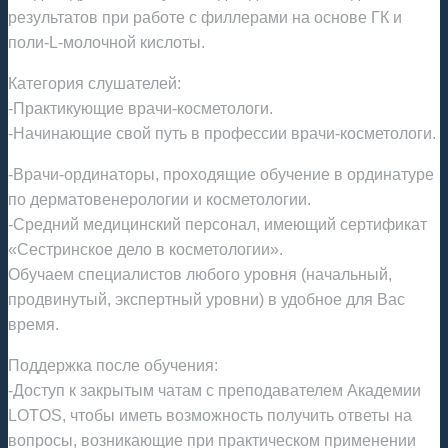
результатов при работе с филлерами на основе ГК и
поли-L-молочной кислоты.
Категория слушателей:
-Практикующие врачи-косметологи.
-Начинающие свой путь в профессии врачи-косметологи.
-Врачи-ординаторы, проходящие обучение в ординатуре
по дерматовенерологии и косметологии.
-Средний медицинский персонал, имеющий сертификат
«Сестринское дело в косметологии».
Обучаем специалистов любого уровня (начальный,
продвинутый, экспертный уровни) в удобное для Вас
время.
Поддержка после обучения:
-Доступ к закрытым чатам с преподавателем Академии
LOTOS, чтобы иметь возможность получить ответы на
вопросы, возникающие при практическом применении