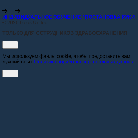
ИНДИВИДУАЛЬНОЕ ОБУЧЕНИЕ / ПОСТАНОВКА РУКИ
© 2026 Lotos United
ТОЛЬКО ДЛЯ СОТРУДНИКОВ ЗДРАВООХРАНЕНИЯ
Мы используем файлы cookie, чтобы предоставить вам
лучший опыт.
Политика обработки персональных данных