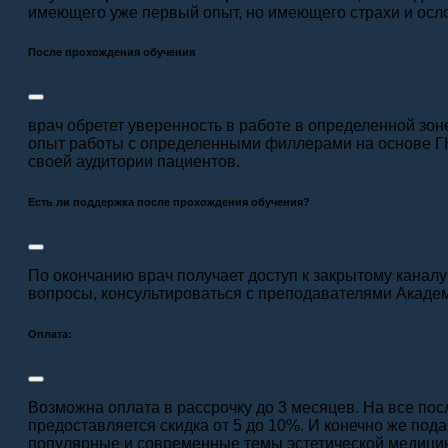
имеющего уже первый опыт, но имеющего страхи и осл
После прохождения обучения
врач обретет уверенность в работе в определенной зон
опыт работы с определенными филлерами на основе ГК
своей аудитории пациентов.
Есть ли поддержка после прохождения обучения?
По окончанию врач получает доступ к закрытому каналу
вопросы, консультироваться с преподавателями Акаде
Оплата:
Возможна оплата в рассрочку до 3 месяцев. На все п
предоставляется скидка от 5 до 10%. И конечно же по
популярные и современные темы эстетической медици