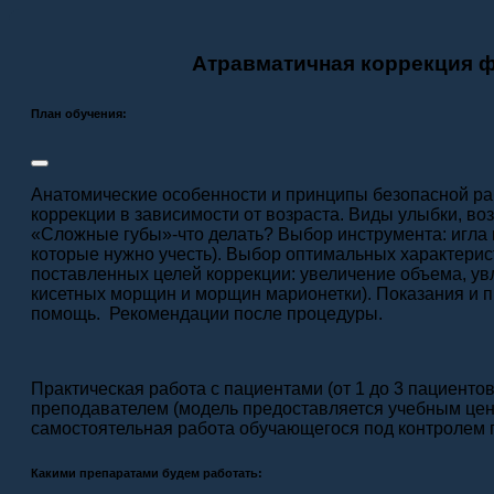
Атравматичная коррекция ф
План обучения:
Анатомические особенности и принципы безопасной раб
коррекции в зависимости от возраста. Виды улыбки, в
«Сложные губы»-что делать? Выбор инструмента: игла 
которые нужно учесть). Выбор оптимальных характерист
поставленных целей коррекции: увеличение объема, ув
кисетных морщин и морщин марионетки). Показания и 
помощь. Рекомендации после процедуры.
Практическая работа с пациентами (от 1 до 3 пациентов
преподавателем (модель предоставляется учебным цен
самостоятельная работа обучающегося под контролем 
Какими препаратами будем работать: