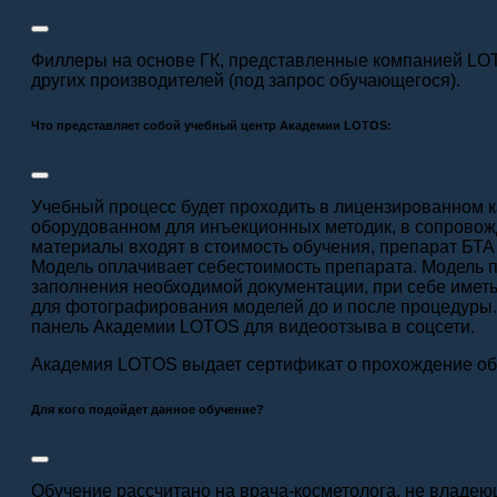
Филлеры на основе ГК, представленные компанией LO
других производителей (под запрос обучающегося).
Что представляет собой учебный центр Академии LOTOS:
Учебный процесс будет проходить в лицензированном 
оборудованном для инъекционных методик, в сопрово
материалы входят в стоимость обучения, препарат БТА
Модель оплачивает себестоимость препарата. Модель п
заполнения необходимой документации, при себе иметь
для фотографирования моделей до и после процедуры.
панель Академии LOTOS для видеоотзыва в соцсети.
Академия LOTOS выдает сертификат о прохождение об
Для кого подойдет данное обучение?
Обучение рассчитано на врача-косметолога, не владеющ