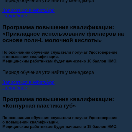
Период обучения уточняйте у менеджера
Записаться в WhatsApp
Подробнее
Программа повышения квалификации:
«Прикладное использование филлеров на
основе поли-L молочной кислоты»
По окончанию обучения слушатели получат Удостоверение
о повышении квалификации.
Медицинским работникам будет начислено 16 баллов НМО.
Период обучения уточняйте у менеджера
Записаться в WhatsApp
Подробнее
Программа повышения квалификации:
«Контурная пластика губ»
По окончанию обучения слушатели получат Удостоверение
о повышении квалификации.
Медицинским работникам будет начислено 18 баллов НМО.