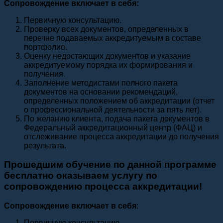
Сопровождение включает в себя:
Первичную консультацию.
Проверку всех документов, определенных в
перечне подаваемых аккредитуемым в составе
портфолио.
Оценку недостающих документов и указание
аккредитуемому порядка их формирования и
получения.
Заполнение методистами полного пакета
документов на основании рекомендаций,
определенных положением об аккредитации (отчет
о профессиональной деятельности за пять лет).
По желанию клиента, подача пакета документов в
Федеральный аккредитационный центр (ФАЦ) и
отслеживание процесса аккредитации до получения
результата.
Прошедшим обучение по данной программе
бесплатно оказываем услугу по
сопровождению процесса аккредитации!
Сопровождение включает в себя
:
Первичную консультацию.