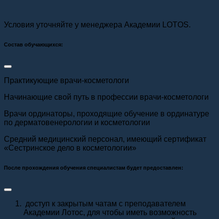
Условия уточняйте у менеджера Академии LOTOS.
Состав обучающихся:
Практикующие врачи-косметологи
Начинающие свой путь в профессии врачи-косметологи
Врачи ординаторы, проходящие обучение в ординатуре
по дерматовенерологии и косметологии
Средний медицинский персонал, имеющий сертификат
«Сестринское дело в косметологии»
После прохождения обучения специалистам будет предоставлен:
доступ к закрытым чатам с преподавателем
Академии Лотос, для чтобы иметь возможность