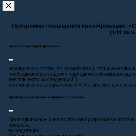
Программа повышения квалификации: «Се
(144 ак.ч.
Целевая аудитория программы:
медицинские сестры по косметологии, старшие медици
необходимо прохождение периодической аккредитации 
деятельности на следующий 5
летний цикл по специальности «Сестринское дело в ко
Прошедшим обучение по данной программе
Прошедшим обучение по данной программе бесплатно 
процесса
аккредитации!
Сопровождение включает в себя: