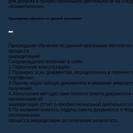
для допуска к профессиональной деятельности на след
«Косметология»
Прошедшим обучение по данной программе
Прошедшим обучение по данной программе бесплатно 
процесса
аккредитации!
Сопровождение включает в себя:
1.Первичную консультацию.
2.Проверку всех документов, определенных в перечне
портфолио.
3.Оценку недостающих документов и указание аккреди
получения.
4.Заполнение методистами полного пакета документов
положением об
аккредитации (отчет о профессиональной деятельности з
5.По желанию клиента, подача пакета документов в Фе
отслеживание
процесса аккредитации до получения результата.