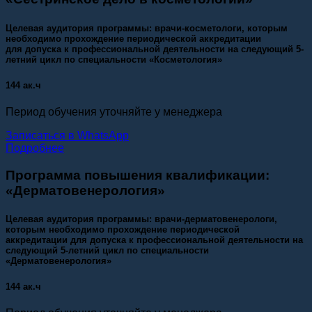
Целевая аудитория программы: врачи-косметологи, которым
необходимо прохождение периодической аккредитации
для допуска к профессиональной деятельности на следующий 5-
летний цикл по специальности «Косметология»
144 ак.ч
Период обучения уточняйте у менеджера
Записаться в WhatsApp
Подробнее
Программа повышения квалификации:
«Дерматовенерология»
Целевая аудитория программы: врачи-дерматовенерологи,
которым необходимо прохождение периодической
аккредитации для допуска к профессиональной деятельности на
следующий 5-летний цикл по специальности
«Дерматовенерология»
144 ак.ч