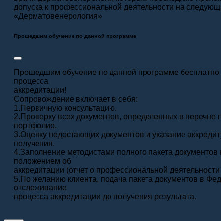
допуска к профессиональной деятельности на следующи
«Дерматовенерология»
Прошедшим обучение по данной программе
Прошедшим обучение по данной программе бесплатно 
процесса
аккредитации!
Сопровождение включает в себя:
1.Первичную консультацию.
2.Проверку всех документов, определенных в перечне
портфолио.
3.Оценку недостающих документов и указание аккреди
получения.
4.Заполнение методистами полного пакета документов
положением об
аккредитации (отчет о профессиональной деятельности з
5.По желанию клиента, подача пакета документов в Фе
отслеживание
процесса аккредитации до получения результата.