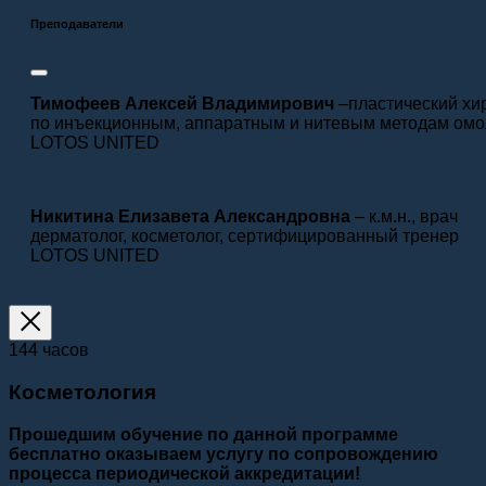
Преподаватели
Тимофеев Алексей Владимирович
–пластический хир
по инъекционным, аппаратным и нитевым методам ом
LOTOS UNITED
Никитина Елизавета Александровна
– к.м.н., врач
дерматолог, косметолог, сертифицированный тренер
LOTOS UNITED
144 часов
Косметология
Прошедшим обучение по данной программе
бесплатно оказываем услугу по сопровождению
процесса периодической аккредитации!