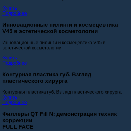
Купить
Подробнее
Инновационные пилинги и космецевтика
V45 в эстетической косметологии
Инновационные пилинги и космецевтика V45 в
эстетической косметологии
Купить
Подробнее
Контурная пластика губ. Взгляд
пластического хирурга
Контурная пластика губ. Взгляд пластического хирурга
Купить
Подробнее
Филлеры QT Fill N: демонстрация техник
коррекции
FULL FACE