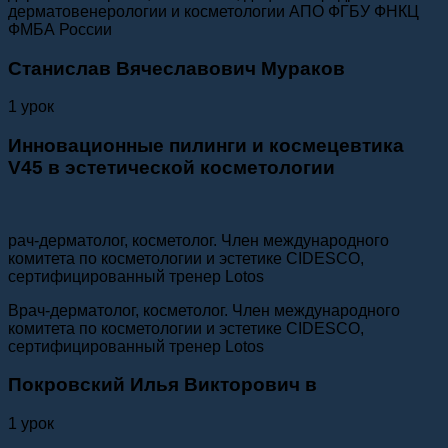
дерматовенерологии и косметологии АПО ФГБУ ФНКЦ
ФМБА России
Станислав Вячеславович Мураков
1 урок
Инновационные пилинги и космецевтика
V45 в эстетической косметологии
рач-дерматолог, косметолог. Член международного
комитета по косметологии и эстетике CIDESCO,
сертифицированный тренер Lotos
Врач-дерматолог, косметолог. Член международного
комитета по косметологии и эстетике CIDESCO,
сертифицированный тренер Lotos
Покровский Илья Викторович в
1 урок