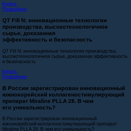
Купить
Подробнее
QT Fill N: инновационные технологии
производства, высокотехнологичное
сырье, доказанная
эффективность и безопасность
QT Fill N: инновационные технологии производства,
высокотехнологичное сырье, доказанная эффективность
и безопасность​
Купить
Подробнее
В России зарегистрирован инновационный
южнокорейский коллагеностимулирующий
препарат Miraline PLLA 28. В чем
его уникальность?
В России зарегистрирован инновационный
южнокорейский коллагеностимулирующий препарат
Miraline PLLA 28. В чем его уникальность?